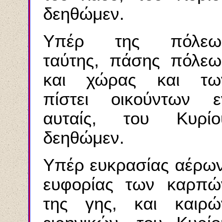
δεηθώμεν.
Υπέρ της πόλεω
ταύτης, πάσης πόλεω
και χώρας και τω
πίστει οικούντων ε
αυταίς, του Κυρίο
δεηθώμεν.
Υπέρ ευκρασίας αέρων
ευφορίας των καρπώ
της γης, και καιρώ