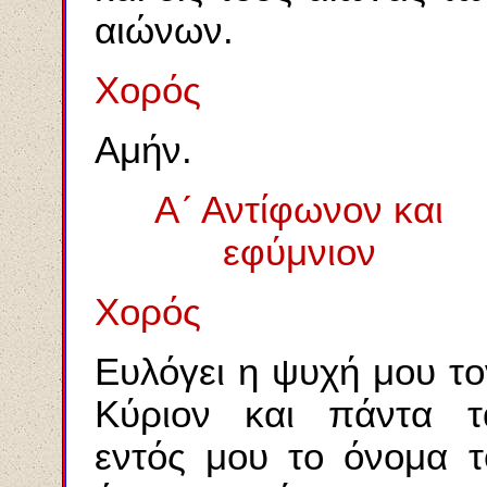
αιώνων.
Χορός
Αμήν.
Α´ Αντίφωνον και
εφύμνιον
Χορός
Ευλόγει η ψυχή μου το
Κύριον και πάντα τ
εντός μου το όνομα τ