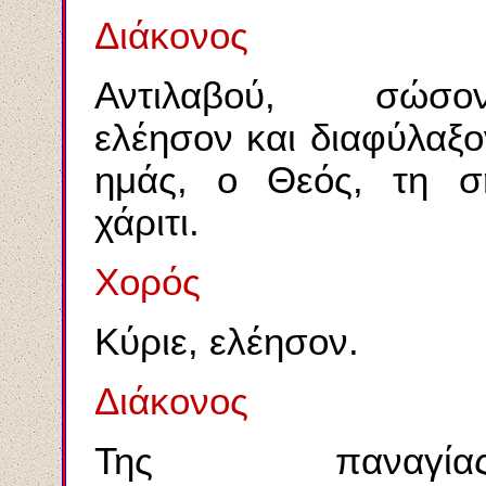
Διάκονος
Αντιλαβού, σώσον
ελέησον και διαφύλαξο
ημάς, ο Θεός, τη σ
χάριτι.
Χορός
Κύριε, ελέησον.
Διάκονος
Της παναγίας