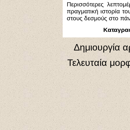
Περισσότερες λεπτομέ
πραγματική ιστορία το
στους δεσμούς στο πάν
Καταγραφ
Δημιουργία α
Τελευταία μορ