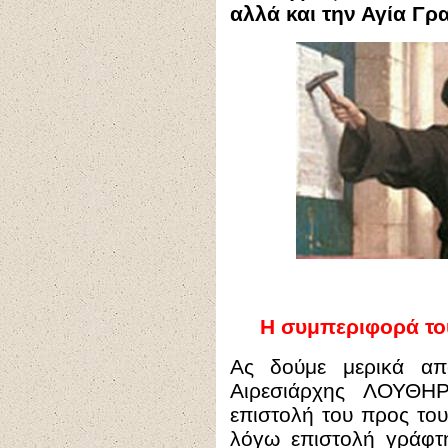
αλλά και την Αγία Γρ
Η συμπεριφορά το
Ας δούμε μερικά α
Αιρεσιάρχης ΛΟΥΘΗ
επιστολή του προς του
λόγω επιστολή γράφτη