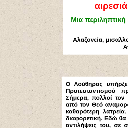
αιρεσι
Μια περιληπτική
Αλαζονεία, μισαλλο
Α
Ο Λούθηρος υπήρξε 
Προτεσταντισμού π
Σήμερα, πολλοί τον
από τον Θεό αναμορ
καθαρότερη λατρεία
διαφορετική. Εδώ θα 
αντιλήψεις του, σε 