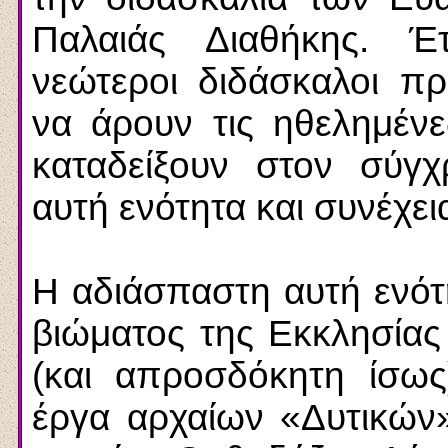
Παλαιάς Διαθήκης. Έ
νεώτεροι διδάσκαλοι 
να άρουν τις ηθελημένε
καταδείξουν στον σύγ
αυτή ενότητα και συνέχει
Η αδιάσπαστη αυτή ενότη
βιώματος της Εκκλησίας 
(και απροσδόκητη ίσως)
έργα αρχαίων «Δυτικών