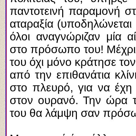
παντοτεινή παραμονή στη
αταραξία (υποδηλώνεται 
όλοι αναγνώριζαν μία α
στο πρόσωπο του! Μέχρι 
του όχι μόνο κράτησε τον
από την επιθανάτια κλί
στο πλευρό, για να έχ
στον ουρανό. Την ώρα 
του θα λάμψη σαν πρόσ