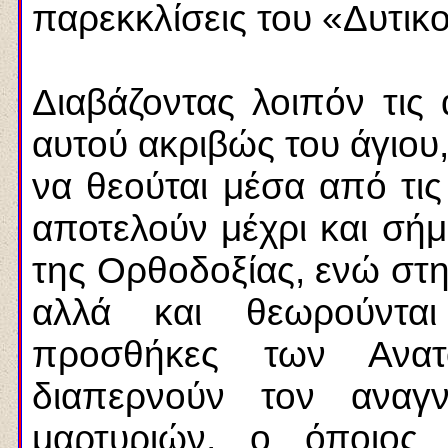
παρεκκλίσεις του «Δυτικ
Διαβάζοντας λοιπόν τις 
αυτού ακριβώς του άγιου,
να θεούται μέσα από τις
αποτελούν μέχρι και σή
της Ορθοδοξίας, ενώ στη
αλλά και θεωρούνται
προσθήκες των Ανατο
διαπερνούν τον αναγ
μαρτυριών, ο όποιος 