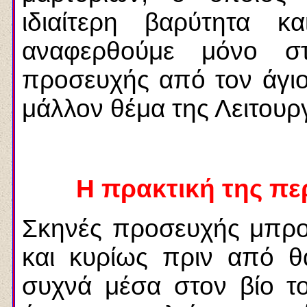
ιδιαίτερη βαρύτητα 
αναφερθούμε μόνο σ
προσευχής από τον άγιο, 
μάλλον θέμα της Λειτουργ
Η πρακτική της π
Σκηνές προσευχής μπρο
και κυρίως πριν από θ
συχνά μέσα στον βίο τ