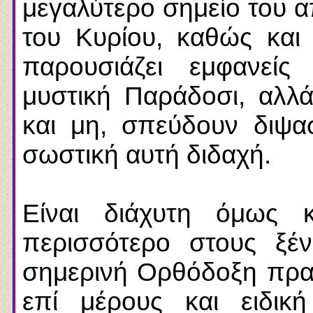
μεγαλύτερο σημείο του α
του Κυρίου, καθώς και
παρουσιάζει εμφανείς
μυστική Παράδοσι, αλλά
και μη, σπεύδουν διψα
σωστική αυτή διδαχή.
Είναι διάχυτη όμως
περισσότερο στους ξ
σημερινή Ορθόδοξη πρακ
επί μέρους και ειδικ