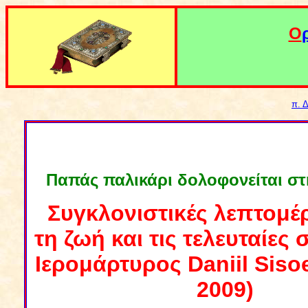
Ο
π. 
Παπάς παλικάρι δολοφονείται σ
Συγκλονιστικές λεπτομέ
τη ζωή και τις τελευταίες 
Ιερομάρτυρος Daniil Sisoe
2009)