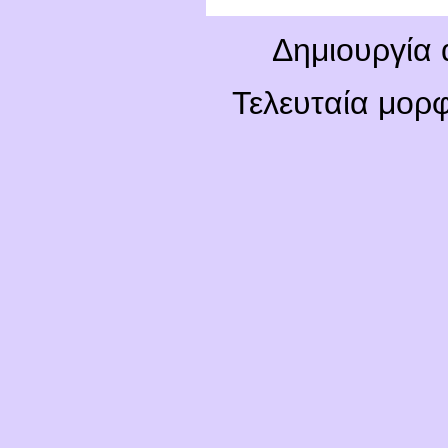
Δημιουργία 
Τελευταία μορ