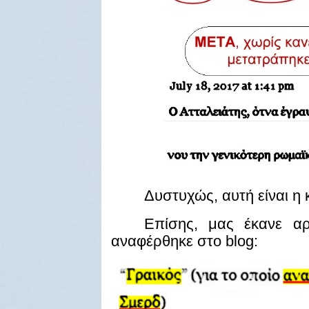
Δυστυχώς, αυτή είναι 
Επίσης, μας έκανε α
αναφέρθηκε στο
blog
: