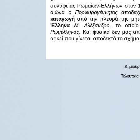
συνάφειας Ρωμαίων-Ελλήνων στον 
αιώνα ο
Πορφυρογέννητος
αποδέχε
καταγωγή
από την πλευρά της μητ
Έλληνα
Μ. Αλέξανδρο
, το οποίο
Ρωμέλληνας
. Και φυσικά δεν μας απ
αρκεί που γίνεται αποδεκτό το σχήμα
Δημιουρ
Τελευταία