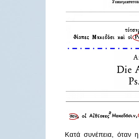
Κατά συνέπεια, όταν η