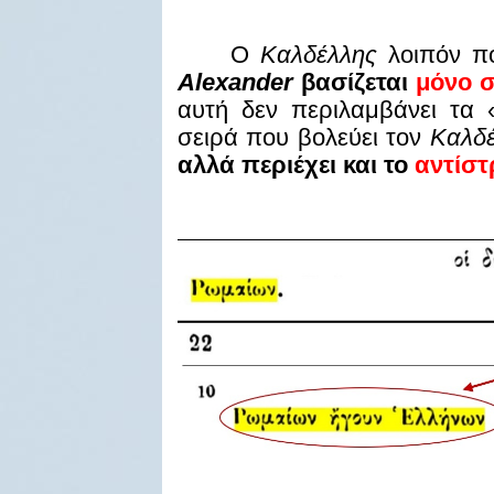
Ο
Καλδέλλης
λοιπόν π
Alexander
βασίζεται
μόνο σ
αυτή δεν περιλαμβάνει τα 
σειρά που βολεύει τον
Καλδ
αλλά περιέχει και το
αντίσ