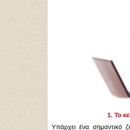
1.
Το κε
Υπάρχει ένα σημαντικό ζ