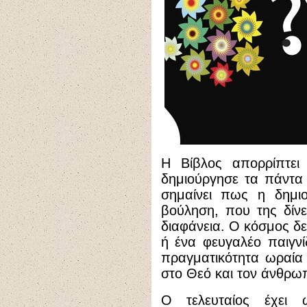
Η Βίβλος απορρίπτει 
δημιούργησε τα πάντα
σημαίνει πως η δημιο
βούληση, που της δίνε
διαφάνεια. Ο κόσμος δε
ή ένα φευγαλέο παιγνίδ
πραγματικότητα ωραία
στο Θεό και τον άνθρω
Ο τελευταίος έχει 