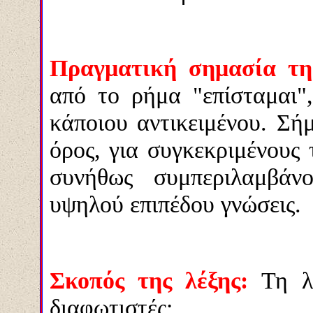
Πραγματική σημασία τη
από το ρήμα
"
επίσταμαι
"
κάποιου αντικειμένου.
Σήμε
όρος, για συγκεκριμένους 
συνήθως συμπεριλαμβάν
υψηλού επιπέδου γνώσεις.
Σκοπός της λέξης:
Τη λ
διαφωτιστές: