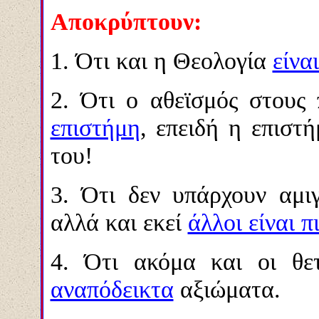
Αποκρύπτουν:
1. Ότι και η Θεολογία
είνα
2. Ότι ο αθεϊσμός στους
επιστήμη
, επειδή η επιστ
του!
3. Ότι δεν υπάρχουν αμιγ
αλλά και εκεί
άλλοι είναι π
4. Ότι ακόμα και οι θετ
αναπόδεικτα
αξιώματα.