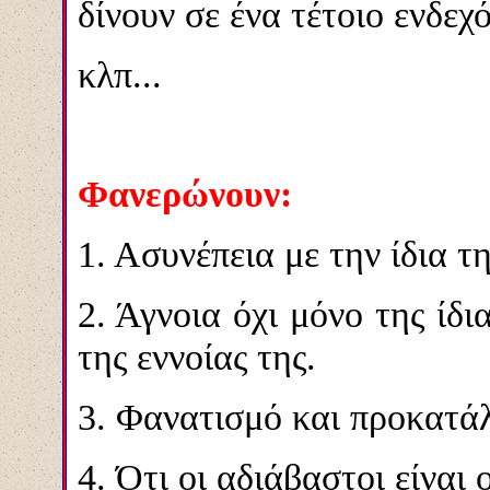
δίνουν σε ένα τέτοιο ενδεχ
κλπ...
Φανερώνουν:
1. Ασυνέπεια με την ίδια τ
2. Άγνοια όχι μόνο της ίδι
της εννοίας της.
3. Φανατισμό και προκατά
4. Ότι οι αδιάβαστοι είναι οι