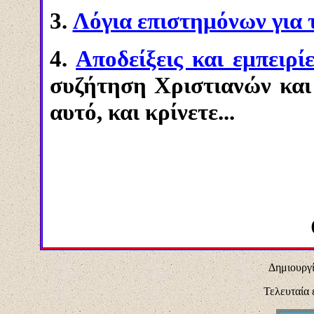
3.
Λόγια επιστημόνων για 
4.
Αποδείξεις και εμπειρίε
συζήτηση Χριστιανών και
αυτό, και κρίνετε...
Δημιουργί
Τελευταία