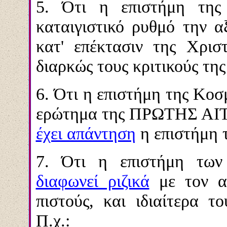
5. Ότι η επιστήμη της
καταιγιστικό ρυθμό την α
κατ' επέκτασιν της Χρισ
διαρκώς τους κριτικούς τη
6. Ότι η επιστήμη της Κο
ερώτημα της ΠΡΩΤΗΣ ΑΙΤΙ
έχει απάντηση
η επιστήμη 
7. Ότι η επιστήμη των 
διαφωνεί ριζικά
με τον αθ
πιστούς, και ιδιαίτερα τ
Π.χ.: