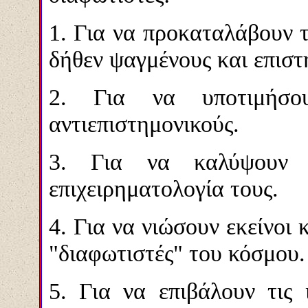
1. Για να προκαταλάβουν τ
δήθεν ψαγμένους και επιστ
2. Για να υποτιμήσο
αντιεπιστημονικούς.
3. Για να καλύψουν 
επιχειρηματολογία τους.
4. Για να νιώσουν εκείνοι 
"διαφωτιστές" του κόσμου.
5. Για να επιβάλουν τις