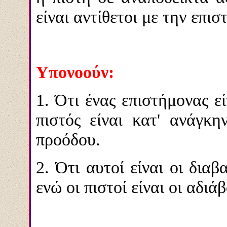
είναι αντίθετοι με την επισ
Υπονοούν:
1. Ότι ένας επιστήμονας εί
πιστός είναι κατ' ανάγκη
προόδου.
2. Ότι αυτοί είναι οι διαβ
ενώ οι πιστοί είναι οι αδιά