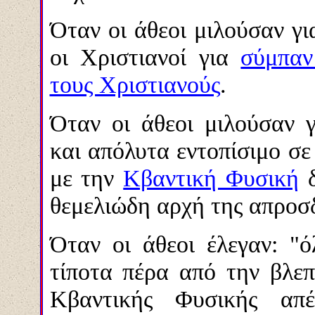
Όταν οι άθεοι μιλούσαν γι
οι Χριστιανοί για
σύμπαν
τους Χριστιανούς
.
Όταν οι άθεοι μιλούσαν 
και απόλυτα εντοπίσιμο σε
με την
Κβαντική Φυσική
δ
θεμελιώδη αρχή της απροσδ
Όταν οι άθεοι έλεγαν: "ό
τίποτα πέρα από την βλεπ
Κβαντικής Φυσικής απέ