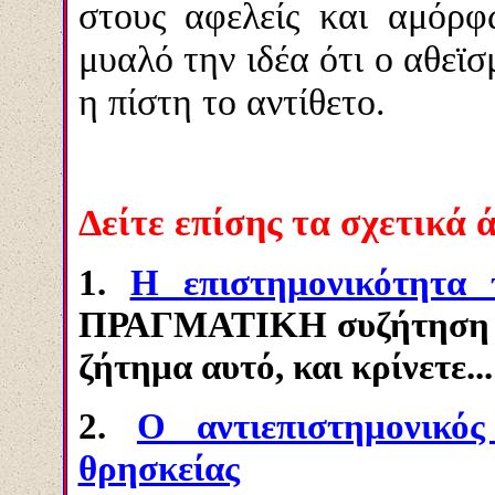
στους αφελείς και αμόρφ
μυαλό την ιδέα ότι ο αθεϊσ
η πίστη το αντίθετο.
Δείτε επίσης τα σχετικά 
1.
Η επιστημονικότητα 
ΠΡΑΓΜΑΤΙΚΗ συζήτηση Χρ
ζήτημα αυτό, και κρίνετε...
2.
Ο αντιεπιστημονικό
θρησκείας