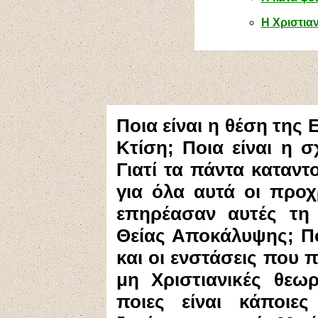
Η Χριστια
Ποια είναι η θέση της 
Κτίση; Ποια είναι η 
Γιατί τα πάντα καταντ
για όλα αυτά οι προχ
επηρέασαν αυτές τη 
Θείας Αποκάλυψης; Πο
και οι ενστάσεις που 
μη Χριστιανικές θεωρ
ποιες είναι κάποιε