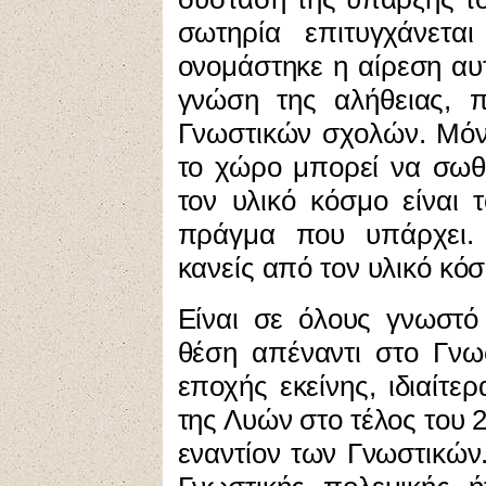
σωτηρία επιτυγχάνετα
ονομάστηκε η αίρεση αυτ
γνώση της αλήθειας, 
Γνωστικών σχολών. Μόν
το χώρο μπορεί να σωθ
τον υλικό κόσμο είναι
πράγμα που υπάρχει.
κανείς από τον υλικό κό
Είναι
σε όλους γνωστό 
θέση απέναντι στο Γνωσ
εποχής εκείνης, ιδιαίτε
της Λυών στο τέλος του 
εναντίον των Γνωστικών.