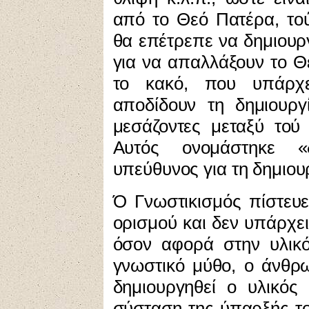
από το Θεό Πατέρα, το
θα επέτρεπε να δημιουργ
για να απαλλάξουν το Θ
το κακό, που υπάρχε
αποδίδουν τη δημιουρ
μεσάζοντες μεταξύ τού
Αυτός ονομάστηκε «
υπεύθυνος για τη δημιου
Ό Γνωστικισμός πίστευε 
ορισμού και δεν υπάρχει
όσον αφορά στην υλικ
γνωστικό μύθο, ο άνθρ
δημιουργηθεί ο υλικός
σύσταση της ύπαρξής τ