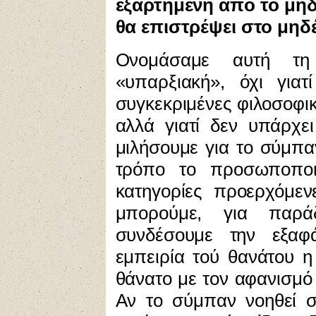
εξαρτημένη από το μηδ
θα επιστρέψει στο μηδέ
Ονομάσαμε αυτή τη 
«υπαρξιακή», όχι για
συγκεκριμένες φιλοσοφικ
αλλά γιατί δεν υπάρχε
μιλήσουμε για το σύμπα
τρόπο το προσωποποι
κατηγορίες προερχόμεν
μπορούμε, για παρά
συνδέσουμε την εξαφ
εμπειρία τού θανάτου η
θάνατο με τον αφανισμό 
Αν το σύμπαν νοηθεί 