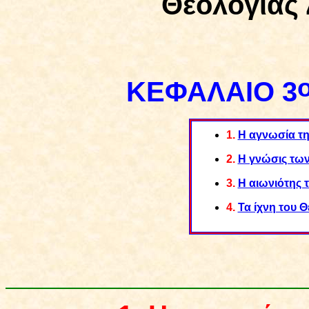
Θεολογίας 
ΚΕΦΑΛΑΙΟ 3
1.
Η αγνωσία τη
2.
Η γνώσις των
3.
Η αιωνιότης 
4.
Τα ίχνη του Θ