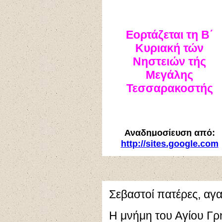
Εορτάζεται τη Β΄
Κυριακή τών
Νηστειών τής
Μεγάλης
Τεσσαρακοστής
Αναδημοσίευση από:
http://sites.google.com
Σεβαστοί πατέρες, αγα
Η μνήμη του Αγίου Γρ