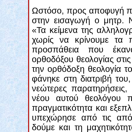
Ωστόσο, προς αποφυγή π
στην εισαγωγή ο μητρ. Ν
«Τα κείμενα της αλληλογ
χωρίς να κρίνουμε τα
προσπάθεια που έκαν
ορθοδόξου θεολογίας στις
την ορθόδοξη θεολογία τ
φάνηκε στη διατριβή το
νεώτερες παρατηρήσεις, 
νέου αυτού θεολόγου π
πραγματικότητα και εξεπλ
υπεχώρησε από τις από
δούμε και τη μαχητικότη