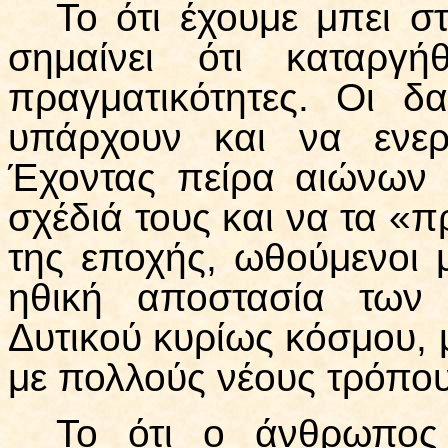
Το ότι έχουμε μπει σ
σημαίνει ότι καταργή
πραγματικότητες. Οι δ
υπάρχουν και να ενεργ
Έχοντας πείρα αιώνων 
σχέδιά τους και να τα «
της εποχής, ωθούμενοι 
ηθική αποστασία των
Δυτικού κυρίως κόσμου, 
με πολλούς νέους τρόπους
Το ότι ο άνθρωπος 