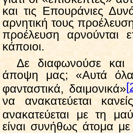
και τις Επουράνιες Δυν
αρνητική τους προέλευση
προέλευση αρνούνται ε
κάποιοι.
Δε διαφωνούσε και 
άποψη μας; «Αυτά όλα,
[
φανταστικά, δαιμονικά»
να ανακατεύεται κανε
ανακατεύεται με τη μα
είναι συνήθως άτομα με