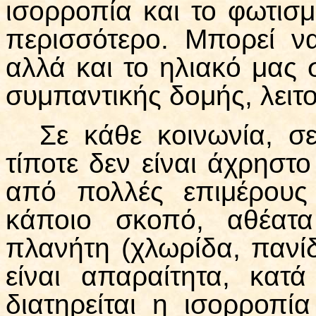
ισορροπία και το φωτισμ
περισσότερο. Μπορεί να
αλλά και το ηλιακό μας 
συμπαντικής δομής, λειτο
Σε κάθε κοινωνία, σ
τίποτε δεν είναι άχρηστο
από πολλές επιμέρους
κάποιο σκοπό, αθέατ
πλανήτη (χλωρίδα, πανίδ
είναι απαραίτητα, κατ
διατηρείται η ισορροπ