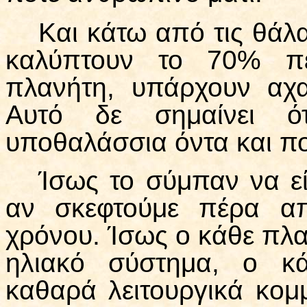
Και κάτω από τις θάλ
καλύπτουν το 70% πε
πλανήτη, υπάρχουν αχαν
Αυτό δε σημαίνει ό
υποθαλάσσια όντα και πο
Ίσως το σύμπαν να εί
αν σκεφτούμε πέρα απ
χρόνου. Ίσως ο κάθε πλα
ηλιακό σύστημα, ο κά
καθαρά λειτουργικά κομ