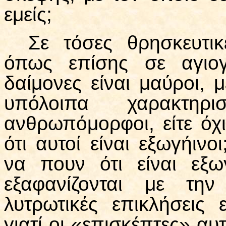
εμείς;
Σε τόσες θρησκευτικ
όπως επίσης σε αγιογρ
δαίμονες είναι μαύροι, 
υπόλοιπα χαρακτηρι
ανθρωπόμορφοι, είτε όχι.
ότι αυτοί είναι εξωγήιν
να πουν ότι είναι εξω
εξαφανίζονται με τη
λυτρωτικές επικλήσεις
γιατί οι «επισκέπτες» αυ