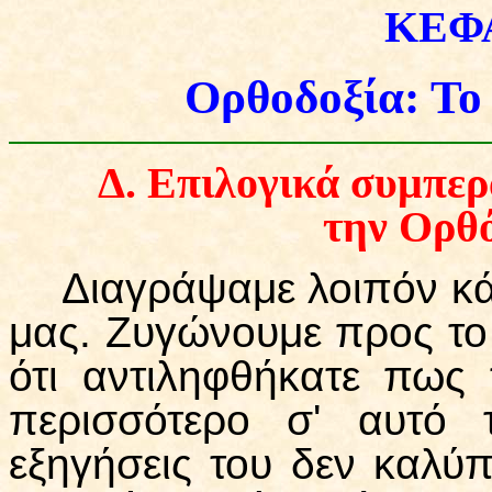
ΚΕΦ
Ορθοδοξία: Το
Δ
.
Επιλογικά συμπερ
την Ορθ
Διαγράψαμε λοιπόν κά
μας. Ζυγώνουμε προς το 
ότι αντιληφθήκατε πως
περισσότερο σ' αυτό τ
εξηγήσεις του δεν καλύπ