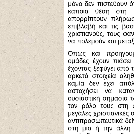
μόνο δεν πιστεύουν ό
κάποια θέση στη σ
απορρίπτουν πλήρως
επιβλαβή και τις βασ
χριστιανούς, τους φαν
να πολεμούν και μεταξ
Όπως και προηγουμ
ομάδες έχουν πιάσει
έχοντας ξεφύγει από 
αρκετά στοιχεία αληθε
καμία δεν έχει απόλ
αστοχήσει να κατα
ουσιαστική σημασία τ
τον ρόλο τους στη 
μεγάλες χριστιανικές 
αντιπροσωπευτικά δε
στη μια ή την άλλη 