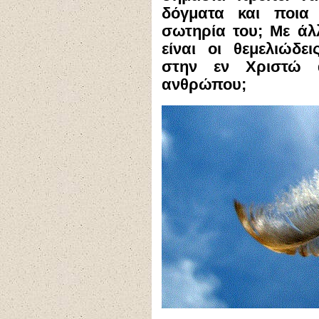
δόγματα και ποια
σωτηρία του; Με άλ
είναι οι θεμελιώδε
στην εν Χριστώ 
ανθρώπου;