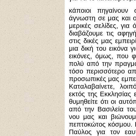
κάποιοι πηγαίνουν 
άγνωστη σε μας και ο
μερικές σελίδες, για 
διαβάζουμε τις αφηγ
στις δικές μας εμπειρ
μια δική του εικόνα 
εικόνες, όμως, που 
πολύ από την πραγμα
τόσο περισσότερο απ
προσωπικές μας εμπει
Καταλαβαίνετε, λοι
εκτός της Εκκλησίας 
θυμηθείτε ότι οι αυτό
από την Βασιλεία το
νου μας και βιώνουμ
πεπτοκώτος κόσμου. 
Παύλος για τον εαυ