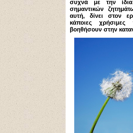
συχνά με την ίδια
σημαντικών ζητημά
αυτή, δίνει στον ε
κάποιες χρήσιμες
βοηθήσουν στην κατα