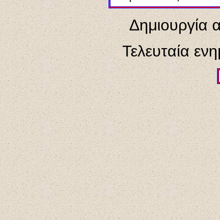
Δημιουργία 
Τελευταία εν