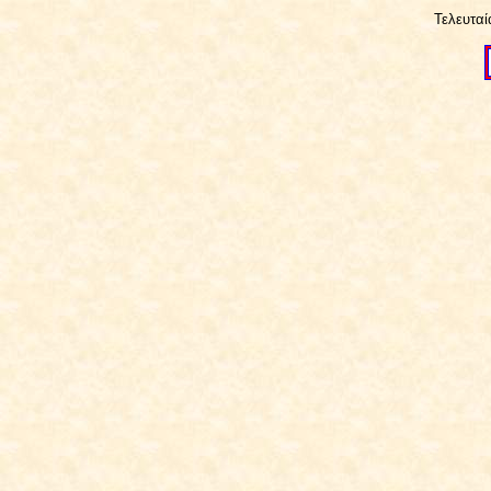
Τελευταί