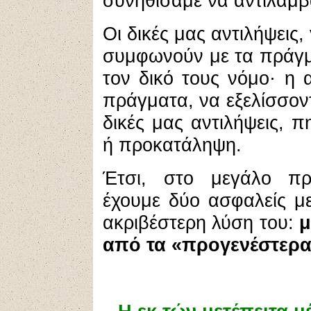
συνηθίσαμε να αντιλαμ
Οι δικές μας αντιλήψεις, 
συμφωνούν με τα πράγμ
τον δικό τους νόμο· η
πράγματα, να εξελίσσον
δικές μας αντιλήψεις,
ή προκατάληψη.
Έτσι, στο μεγάλο πρ
έχουμε δύο ασφαλείς μ
ακριβέστερη λύση του:
μ
από τα «προγενέστερ