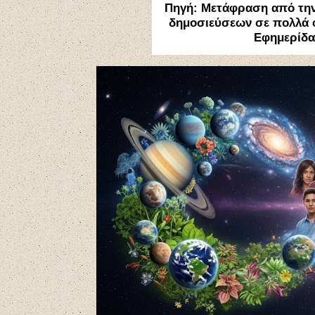
Πηγή: Μετάφραση από την
δημοσιεύσεων σε πολλά φ
Εφημερίδα