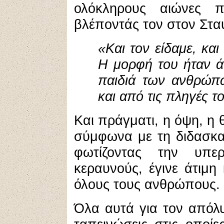
ολόκληρους αιώνες π
βλέποντάς τον στον Στα
«Και τον είδαμε, και
Η μορφή του ήταν ά
παιδιά των ανθρώπω
και από τις πληγές τ
Και πράγματι, η όψη, η
σύμφωνα με τη διδασκα
φωτίζοντας την υπε
κεραυνούς, έγινε άτιμ
όλους τους ανθρώπους.
Όλα αυτά για τον απόλυτ