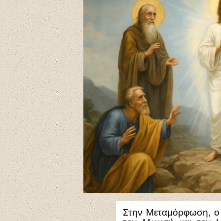
Στην Μεταμόρφωση, ο Χ