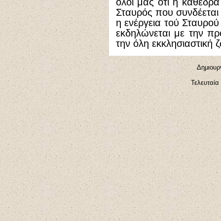
όλοι μας ότι η καθέδρα
Σταυρός που συνδέεται 
η ενέργεια τού Σταυρού
εκδηλώνεται με την πρ
την όλη εκκλησιαστική 
Δημιουργ
Τελευταία