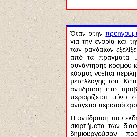
Όταν στην
προηγούμ
για την ενορία και τ
των ραγδαίων εξελίξε
από τα πράγματα μ
συνάντησης κόσμου κα
κόσμος νοείται περιλ
μεταλλαγής του. Κάτ
αντίδραση στο πρόβ
περιορίζεται μόνο 
ανάγεται περισσότερο
Η αντίδραση που εκδ
σκιρτήματα των δια
δημιουργούσαν προ