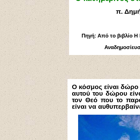
π. Δημή
Πηγή: Από το βιβλίο Η 
Αναδημοσίευ
Ο κόσμος είναι δώρο
αυτού του δώρου είν
τον Θεό που το παρ
είναι να αυθυπερβαίν