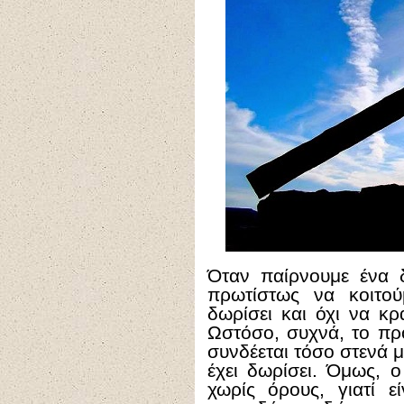
Όταν παίρνουμε ένα 
πρωτίστως να κοιτο
δωρίσει και όχι να κ
Ωστόσο, συχνά, το π
συνδέεται τόσο στενά μ
έχει δωρίσει. Όμως, 
χωρίς όρους, γιατί ε