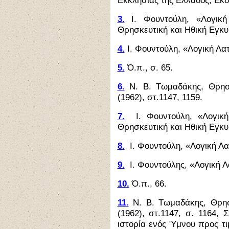
Εκκλησίας της Ελλάδος, Εκδ. 
3.
Ι. Φουντούλη, «Λογική
Θρησκευτική και Ηθική Εγκυκ
4.
Ι. Φουντούλη, «Λογική Λατ
5.
Ό.π., σ. 65.
6.
Ν. Β. Τωμαδάκης, Θρησκ
(1962), στ.1147, 1159.
7.
Ι. Φουντούλη, «Λογική 
Θρησκευτική και Ηθική Εγκυκ
8.
Ι. Φουντούλη, «Λογική Λατ
9.
Ι. Φουντούλης, «Λογική Λα
10.
Ό.π., 66.
11.
Ν. Β. Τωμαδάκης, Θρησκ
(1962), στ.1147, σ. 1164,
ιστορία ενός Ύμνου προς τι