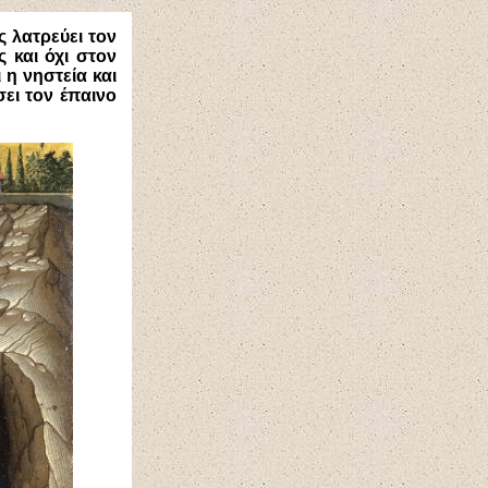
ς λατρεύει τον
 και όχι στον
 η νηστεία και
σει τον έπαινο