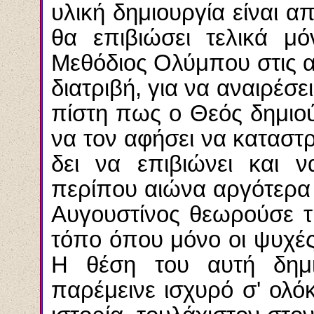
υλική δημιουργία είναι 
θα επιβιώσει τελικά μ
Μεθόδιος Ολύμπου στις α
διατριβή, για να αναιρέσε
πίστη πως ο Θεός δημιού
να τον αφήσει να καταστρ
δει να επιβιώνει και 
περίπου αιώνα αργότερα
Αυγουστίνος θεωρούσε τ
τόπο όπου μόνο οι ψυχ
Η θέση του αυτή δημ
παρέμεινε ισχυρό σ' ολόκ