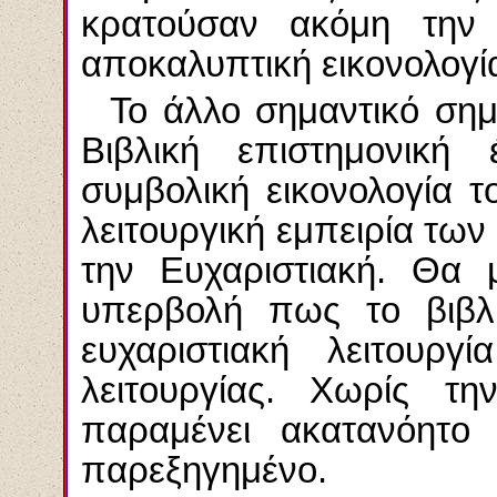
κρατούσαν ακόμη την 
αποκαλυπτική εικονολογία
Το άλλο σημαντικό σημ
Βιβλική επιστημονική
συμβολική εικονολογία τ
λειτουργική εμπειρία των
την Ευχαριστιακή. Θα
υπερβολή πως το βιβλί
ευχαριστιακή λειτουργ
λειτουργίας. Χωρίς τη
παραμένει ακατανόητο
παρεξηγημένο.