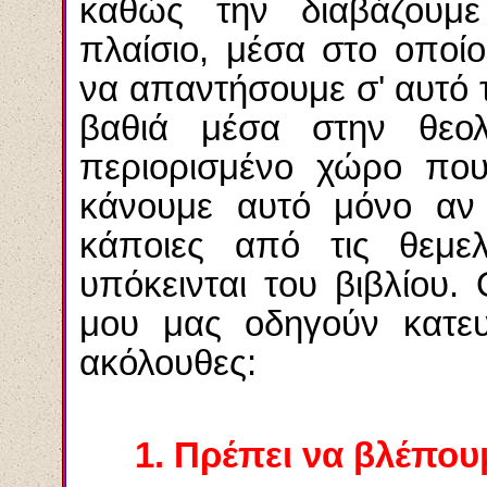
καθώς την διαβάζουμε
πλαίσιο, μέσα στο οποί
να απαντήσουμε σ' αυτό
βαθιά μέσα στην θεολ
περιορισμένο χώρο που
κάνουμε αυτό μόνο αν 
κάποιες από τις θεμελ
υπόκεινται του βιβλίου
μου μας οδηγούν κατευθ
ακόλουθες:
1.
Πρέπει να βλέπουμ