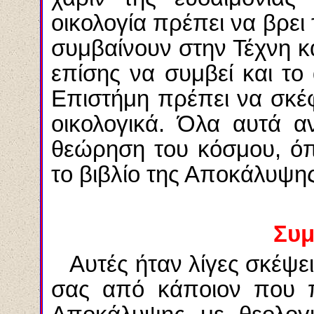
οικολογία πρέπει να βρει
συμβαίνουν στην Τέχνη κ
επίσης να συμβεί και το 
Επιστήμη πρέπει να σκέφ
οικολογικά. Όλα αυτά α
θεώρηση του κόσμου, ό
το βιβλίο της Αποκάλυψης
Συ
Αυτές ήταν λίγες σκέψ
σας από κάποιον που πρ