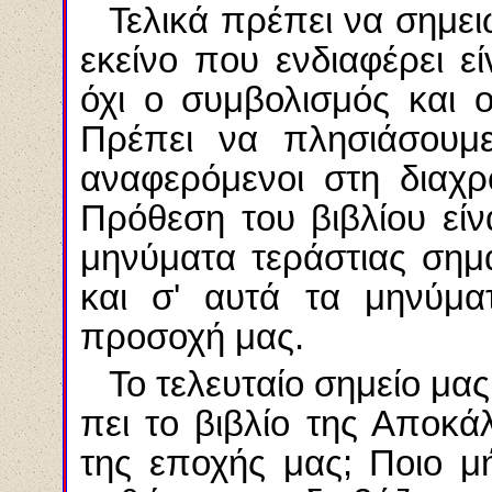
Τελικά πρέπει να σημε
εκείνο που ενδιαφέρει εί
όχι ο συμβολισμός και ο
Πρέπει να πλησιάσουμε
αναφερόμενοι στη διαχρ
Πρόθεση του βιβλίου εί
μηνύματα τεράστιας σημ
και σ' αυτά τα μηνύμα
προσοχή μας.
Το τελευταίο σημείο μας 
πει το βιβλίο της Αποκά
της εποχής μας; Ποιο μ