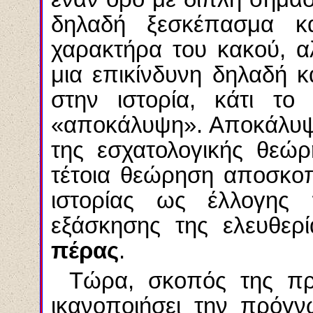
δηλαδή ξεσκέπασμα κ
χαρακτήρα του κακού, αλ
μια επικίνδυνη δηλαδή κ
στην ιστορία, κάτι το
«αποκάλυψη». Αποκάλυψη
της εσχατολογικής θεώρ
τέτοια θεώρηση αποσκοπ
ιστορίας ως έλλογης 
εξάσκησης της ελευθερ
πέρας
.
Τώρα, σκοπός της πρ
ικανοποιήσει την πρόγ