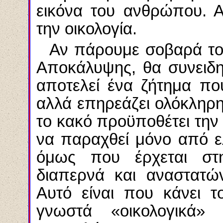
εικόνα του ανθρώπου. Α
την οικολογία.
Αν πάρουμε σοβαρά το
Αποκάλυψης, θα συνειδ
αποτελεί ένα ζήτημα π
αλλά επηρεάζει ολόκληρ
το κακό προϋποθέτει την 
να παραχθεί μόνο από 
όμως που έρχεται στη
διαπερνά και αναστατών
Αυτό είναι που κάνει 
γνωστά «οικολογικά»