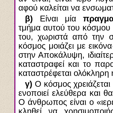
αφού καλείται να ενσωμα
β)
Είναι μία
πραγμα
τμήμα αυτού του κόσμου 
του, χωριστά από την 
κόσμος μοιάζει με εικόνα
στην Αποκάλυψη, ιδιαίτερ
καταστραφεί και το παρα
καταστρέφεται ολόκληρη η
γ)
Ο κόσμος χρειάζεται 
ενοποιεί ελεύθερα και θ
Ο άνθρωπος είναι ο «ιερέ
κληθεί να χρησιμοποιή