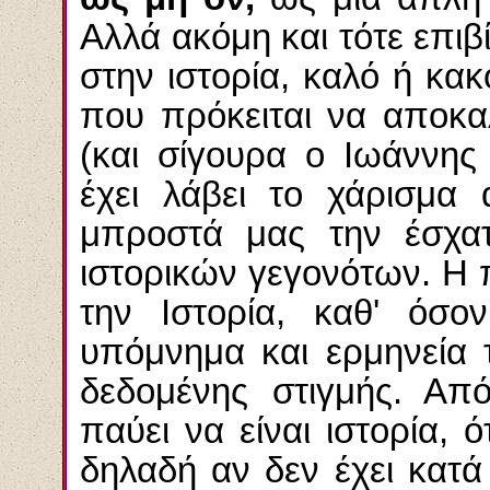
Αλλά ακόμη και τότε επιβ
στην ιστορία, καλό ή κακ
που πρόκειται να αποκα
(και σίγουρα ο Ιωάννης
έχει λάβει το χάρισμα
μπροστά μας την έσχα
ιστορικών γεγονότων. Η 
την Ιστορία, καθ' όσο
υπόμνημα και ερμηνεία 
δεδομένης στιγμής. Απ
παύει να είναι ιστορία, 
δηλαδή αν δεν έχει κατά