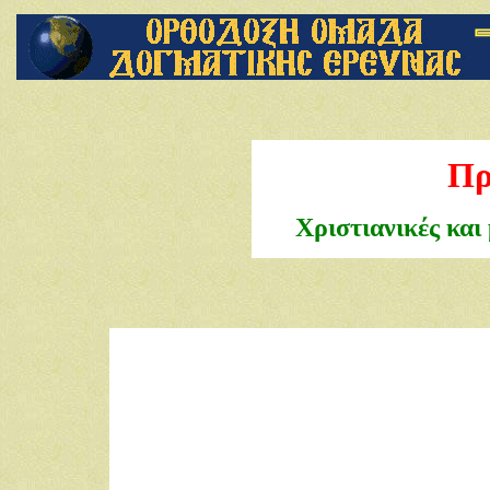
Πρ
Χριστιανικές και