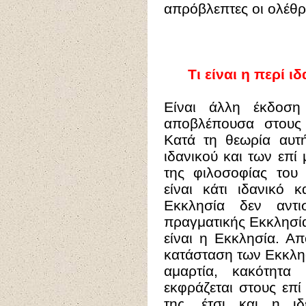
απρόβλεπτες οι ολέθρι
Τι είναι η περί 
Είναι άλλη έκδοση
αποβλέπουσα στους 
Κατά τη θεωρία αυτή
ιδανικού και των επί
της φιλοσοφίας του
είναι κάτι ιδανικό 
Εκκλησία δεν αντι
πραγματικής Εκκλησία
είναι η Εκκλησία. Απ
κατάσταση των Εκκλησ
αμαρτία, κακότητα
εκφράζεται στους επί
της, έτσι και η ι