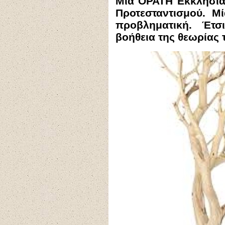
Μια ΟΡΑΤΗ Εκκλησία,
Προτεσταντισμού. Μ
προβληματική. Έτσι
βοήθεια της θεωρίας