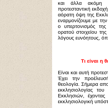
και άλλα ακόμη δ
προτεσταντική εκδοχή.
αόρατη όψη της Εκκλ
εναρμονίζουμε με την
ο υπερτονισμός τη
ορατού στοιχείου της
λόγους ευνόητους, όπ
Τι είναι η
Είναι και αυτή προτεσ
Έχει την προέλευσ
θεολογία. Σήμερα απο
εκκλησιολογίας του
Εκκλησιών, έχοντας
εκκλησιολογική υπόστ