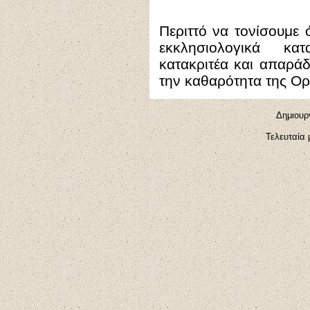
Περιττό να τονίσουμε
εκκλησιολογικά κατ
κατακριτέα και απαράδ
την καθαρότητα της Ορ
Δημιουργ
Τελευταία 