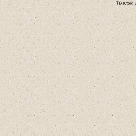
Τελευταία