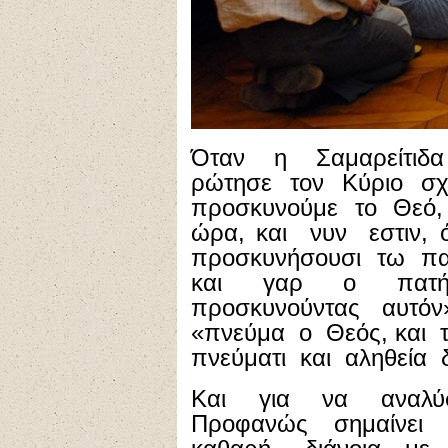
Όταν η Σαμαρείτιδα
ρώτησε τον Κύριο σ
προσκυνούμε το Θεό, 
ώρα, και νυν εστιν, 
προσκυνήσουσι τω πατ
και γαρ ο πατήρ
προσκυνούντας αυτόν»
«πνεύμα ο Θεός, και 
πνεύματι και αληθεία δ
Και για να αναλύ
Προφανώς σημαίνει 