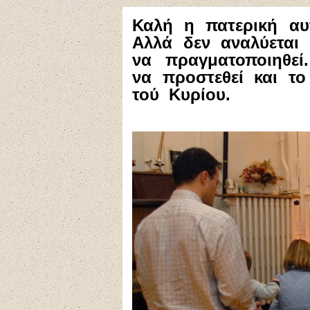
Καλή η πατερική αυ
Αλλά δεν αναλύεται
να πραγματοποιηθεί
να προστεθεί και το
τού Κυρίου.