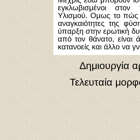
εγκλωβισμένοι στον 
Yλισμού. Oμως το πώς 
αναγκαιότητες της φύσ
ύπαρξη στην ερωτική δυ
από τον θάνατο, είναι
κατανοείς και άλλο να γν
Δημιουργία α
Τελευταία μορ