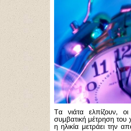
Tα νιάτα ελπίζουν, ο
συμβατική μέτρηση του
η ηλικία μετράει την α