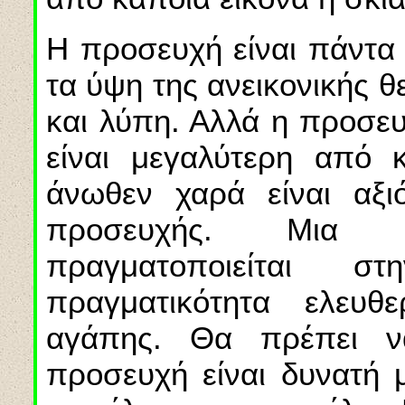
Η προσευχή είναι πάντα 
τα ύψη της ανεικονικής 
και λύπη. Αλλά η προσε
είναι μεγαλύτερη από 
άνωθεν χαρά είναι αξιό
προσευχής. Μια «θ
πραγματοποιείται 
πραγματικότητα ελευθ
αγάπης. Θα πρέπει ν
προσευχή είναι δυνατή 