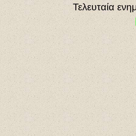
Τελευταία ενη