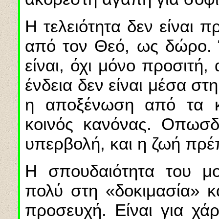
Η τελειότητα δεν είναι π
από τον Θεό, ως δώρο. 
είναι, όχι μόνο προσιτή,
ένδεια δεν είναι μέσα στ
η αποξένωση από τα κ
κοινός κανόνας. Οπωσδή
υπερβολή, και η ζωή πρέ
Η σπουδαιότητα του μο
πολύ στη «δοκιμασία» κ
προσευχή. Είναι για χά