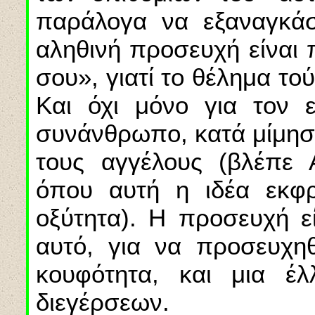
παράλογα να εξαναγκάσ
αληθινή προσευχή είναι 
σου», γιατί το θέλημα τού
Και όχι μόνο για τον 
συνάνθρωπο, κατά μίμησ
τους αγγέλους (βλέπε 
όπου αυτή η ιδέα εκφρ
οξύτητα). Η προσευχή εί
αυτό, για να προσευχηθε
κουφότητα, και μια έλ
διεγέρσεων.