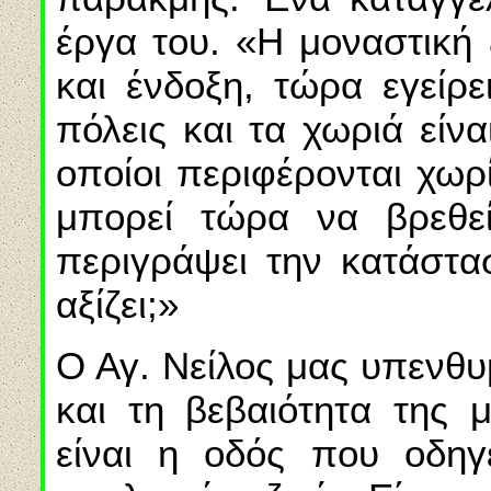
έργα του. «Η μοναστική
και ένδοξη, τώρα εγείρε
πόλεις και τα χωριά είν
οποίοι περιφέρονται χωρ
μπορεί τώρα να βρεθεί
περιγράψει την κατάστ
αξίζει;»
Ο Αγ. Νείλος μας υπενθυ
και τη βεβαιότητα της 
είναι η οδός που οδη