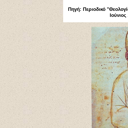
Πηγή: Περιοδικό "Θεολογία
Ιούνιος 