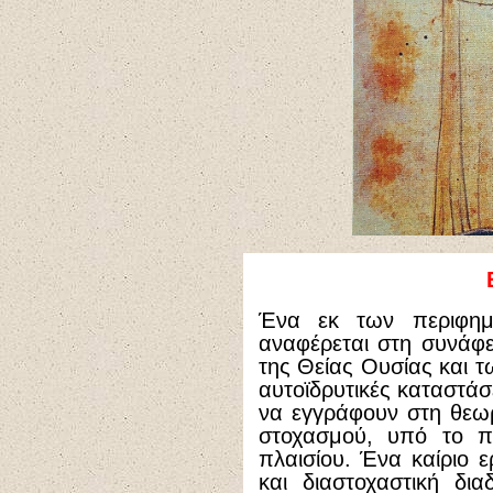
Ένα εκ των περιφημ
αναφέρεται στη συνάφε
της Θείας Ουσίας και τ
αυτοϊδρυτικές καταστάσ
να εγγράφουν στη θεω
στοχασμού, υπό το π
πλαισίου. Ένα καίριο 
και διαστοχαστική δι