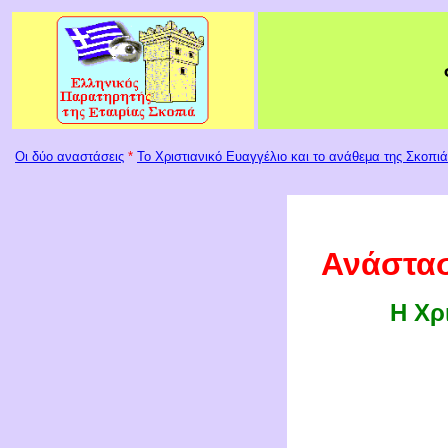
Οι δύο αναστάσεις
*
Το Χριστιανικό Ευαγγέλιο και το ανάθεμα της Σκοπιά
Ανάστασ
Η Χρ