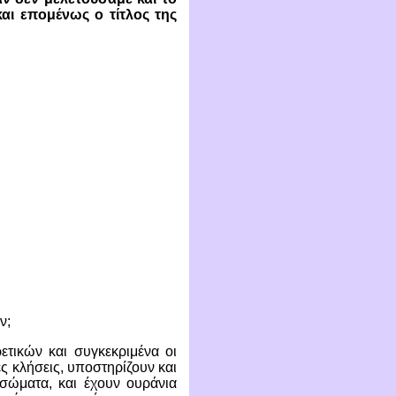
αι επομένως ο τίτλος της
ν;
τικών και συγκεκριμένα οι
ς κλήσεις, υποστηρίζουν και
ά σώματα, και έχουν ουράνια