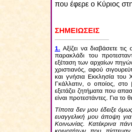
που έφερε ο Κύριος στ
ΣΗΜΕΙΩΣΕΙΣ
1
.
Αξίζει να διαβάσετε τις
παρακλάδι του προτεσταν
εξέταση των αρχαίων πηγών
χριστιανός, αφού σιγουρεύ
και γνήσια Εκκλησία του 
Γκάλλατιν, ο οποίος, στο
εξετάζει ζητήματα που απασ
είναι προτεστάντες. Για το 
Τίποτα δεν μου έδειξε όμω
ευαγγελική μου άποψη για
Κοινωνίας. Κατέκρινα πάν
κοινοτήτων που πίστευαν