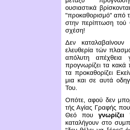
μεταξύ "πρόγνωση
ουσιαστικά βρίσκοντα
"προκαθορισμό" από τ
στην περίπτωση τού 
σχέση!
Δεν καταλαβαίνουν
ελευθερία τών πλασμά
απόλυτη απέχθεια γ
προγνωρίζει τα κακά 
τα προκαθορίζει Εκεί
μια και σε αυτά οδηγ
Του.
Οπότε, αφού δεν μπο
τής Αγίας Γραφής που 
Θεό που
γνωρίζει
καταλήγουν στο συμπ