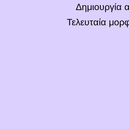
Δημιουργία α
Τελευταία μορ