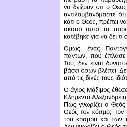
να δείξουν ότι ο Θεός
αντιλαμβανόμαστε ότι
κάτι ο Θεός, πρέπει να 
σκοπό αυτό το παρά
κατέβηκε για να δει τι
Όμως, ένας Παντογ
πάντων, που έπλασε
Του, δεν είναι δυνατό
βάσει όσων βλέπει! Δε
από τις δικές τους ιδιό
Ο άγιος Μάξιμος έθεσε
Κλήμεντα Αλεξανδρείας
Πώς γνωρίζει ο Θεός
Θεός τον κόσμο; Τον
του κόσμου και των 
Δεν γνωρίζει ο Θεός 