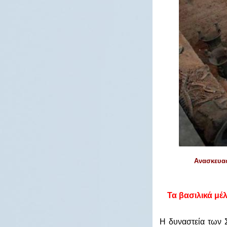
Ανασκευασ
Τα βασιλικά μέ
Η δυναστεία των 