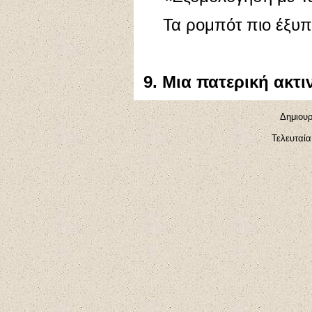
Τα ρομπότ πιο έξυπ
9. Μια πατερική ακτ
Δημιουρ
Τελευταία