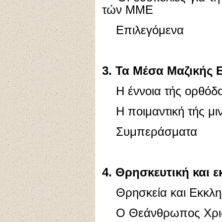
τών ΜΜΕ
Επιλεγόμενα
3. Τα Μέσα Μαζικής
Η έννοια τής ορθόδο
Η ποιμαντική τής μιν
Συμπεράσματα
4. Θρησκευτική και ε
Θρησκεία και Εκκλη
Ο Θεάνθρωπος Χριστ