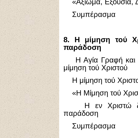
«Αξίωμα, Εξουσία, Δ
Συμπέρασμα
8. Η μίμηση τού Χ
παράδοση
Η Αγία Γραφή και η
μίμηση τού Χριστού
Η μίμηση τού Χριστού
«Η Μίμηση τού Χρισ
Η εν Χριστώ ζωή,
παράδοση
Συμπέρασμα