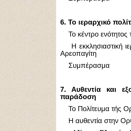
6. Το ιεραρχικό πολί
Το κέντρο ενότητος 
Η εκκλησιαστική ιερα
Αρεοπαγίτη
Συμπέρασμα
7. Αυθεντία και ε
παράδοση
Το Πολίτευμα τής Ορ
Η αυθεντία στην Ορθ