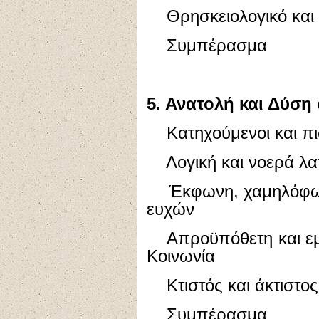
Θρησκειολογικό και 
Συμπέρασμα
5. Ανατολή και Δύση 
Κατηχούμενοι και πι
Λογική και νοερά λα
Έκφωνη, χαμηλόφωνη
ευχών
Απροϋπόθετη και εμπ
Κοινωνία
Κτιστός και άκτιστο
Συμπέρασμα