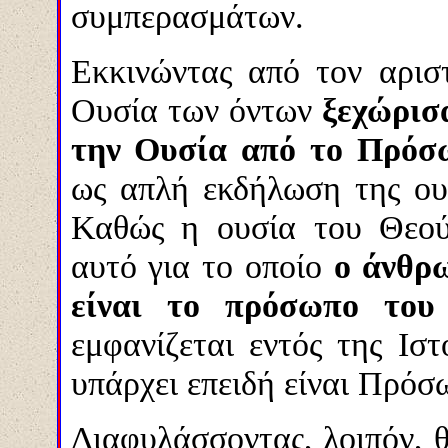
συμπερασμάτων.
Εκκινώντας από τον αρισ
Ουσία των όντων
ξεχώρισ
την Ουσία από το Πρόσ
ως απλή εκδήλωση της ουσ
Καθώς η ουσία του Θεού
αυτό για το οποίο
ο άνθρ
είναι το πρόσωπο του
εμφανίζεται εντός της Ισ
υπάρχει επειδή είναι Πρόσω
Διαφυλάσσοντας, λοιπόν, θ