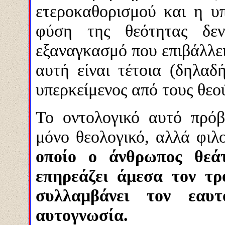
ετεροκαθορισμού και η υ
φύση της θεότητας δεν
εξαναγκασμό που επιβάλλει 
αυτή είναι τέτοια (δηλαδή
υπερκείμενος από τους θεο
Το οντολογικό αυτό πρόβ
μόνο θεολογικό, αλλά φι
οποίο ο άν
θρωπος θεά
επηρεάζει άμεσα τον τρ
συλλαμβάνει τον εαυ
αυτογνωσία.