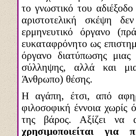
το γνωστικό του αδιέξοδο
αριστοτελική σκέψη δεν
ερμηνευτικό όργανο (πρ
ευκαταφρόνητο ως επιστημ
όργανο διατύπωσης μιας 
σύλληψης, αλλά και μια
Άνθρωπο) θέσης.
Η αγάπη, έτσι, από αφη
φιλοσοφική έννοια χωρίς 
της βάρος. Αξίζει να 
χρησιμοποιείται για