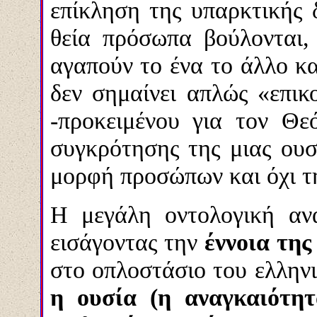
επίκληση της υπαρκτικής 
θεία πρόσωπα βούλονται,
αγαπούν το ένα το άλλο κα
δεν σημαίνει απλώς «επικ
-προκειμένου για τον Θε
συγκρότησης της μιας ουσ
μορφή προσώπων και όχι τη
Η μεγάλη οντολογική αν
εισάγοντας την
έννοια της
στο οπλοστάσιο του ελληνι
η ουσία (η αναγκαιότητ