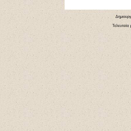
Δημιουργ
Τελευταία 