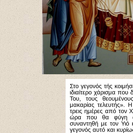
Στο γεγονός τής κοιμή
ιδιαίτερο χάρισμα που 
Του, τους θεουμένου
μακαρίας τελευτής». 
τρεις ημέρες από τον Χ
ώρα που θα φύγη α
συναντηθή με τον Υιό 
γεγονός αυτό και κυρίω