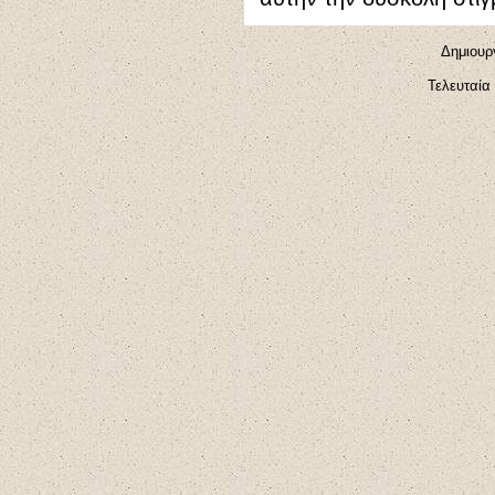
Δημιουργ
Τελευταία