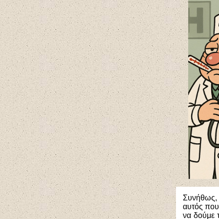
Συνήθως, 
αυτός που
να δούμε 