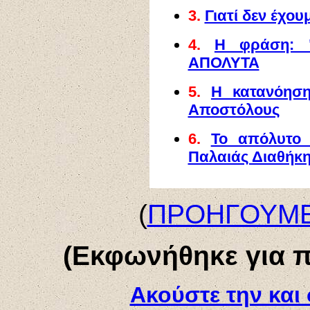
3.
Γιατί δεν έχο
4.
Η φράση: "ε
ΑΠΟΛΥΤΑ
5.
Η κατανόηση
Αποστόλους
6.
Το απόλυτο 
Παλαιάς Διαθήκ
(
ΠΡΟΗΓΟΥΜ
(Εκφωνήθηκε για π
Ακούστε την και