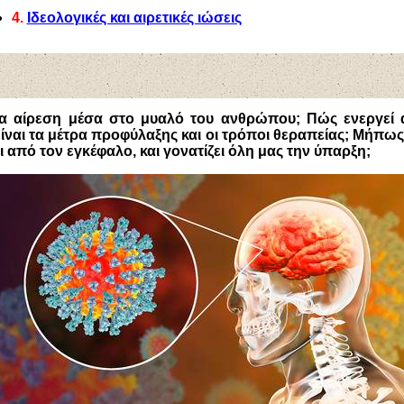
4.
Ιδεολογικές και αιρετικές ιώσεις
μια αίρεση μέσα στο μυαλό του ανθρώπου; Πώς ενεργεί 
 είναι τα μέτρα προφύλαξης και οι τρόποι θεραπείας; Μήπως 
ι από τον εγκέφαλο, και γονατίζει όλη μας την ύπαρξη;