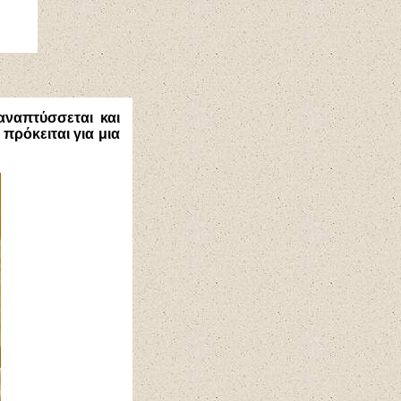
αναπτύσσεται και
πρόκειται για μια