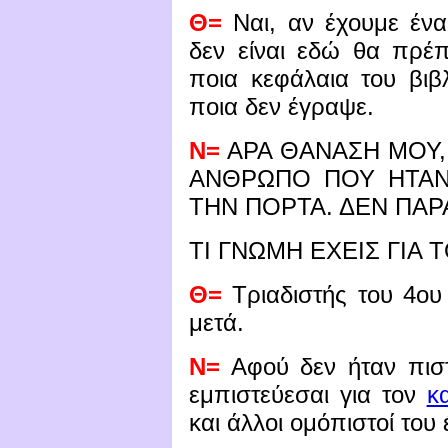
Θ=
Ναι, αν έχουμε ένα
δεν είναι εδώ θα πρέ
ποια κεφάλαια του βιβ
ποια δεν έγραψε.
Ν=
ΑΡΑ ΘΑΝΑΣΗ ΜΟΥ,
ΑΝΘΡΩΠΟ ΠΟΥ ΗΤΑΝ
ΤΗΝ ΠΟΡΤΑ. ΔΕΝ ΠΑΡ
ΤΙ ΓΝΩΜΗ ΕΧΕΙΣ ΓΙΑ 
Θ=
Τριαδιστής του 4ου
μετά.
Ν=
Αφού δεν ήταν πισ
εμπιστεύεσαι για τον
κ
και άλλοι ομόπιστοί του 