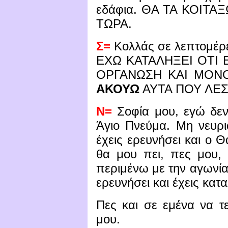
εδάφια. ΘΑ ΤΑ ΚΟΙΤΑ
ΤΩΡΑ.
Σ=
Κολλάς σε λεπτομέρ
ΕΧΩ ΚΑΤΑΛΗΞΕΙ ΟΤΙ 
ΟΡΓΑΝΩΣΗ ΚΑΙ ΜΟΝ
ΑΚΟΥΩ
ΑΥΤΑ ΠΟΥ ΛΕΣ
Ν=
Σοφία μου, εγώ δεν 
Άγιο Πνεύμα. Μη νευριά
έχεις ερευνήσει και ο Θ
θα μου πει, πες μου,
περιμένω με την αγωνία.
ερευνήσει και έχεις κατα
Πες και σε εμένα να τ
μου.