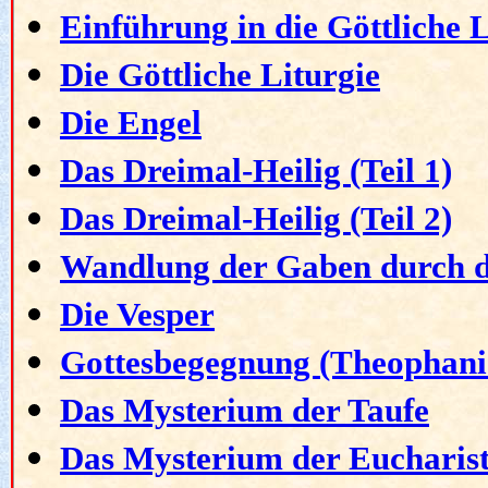
Einführung in die Göttliche 
Die Göttliche Liturgie
Die Engel
Das Dreimal-Heilig (Teil 1)
Das Dreimal-Heilig (Teil 2)
Wandlung der Gaben durch de
Die Vesper
Gottesbegegnung (Theophanie
Das Mysterium der Taufe
Das Mysterium der Eucharist