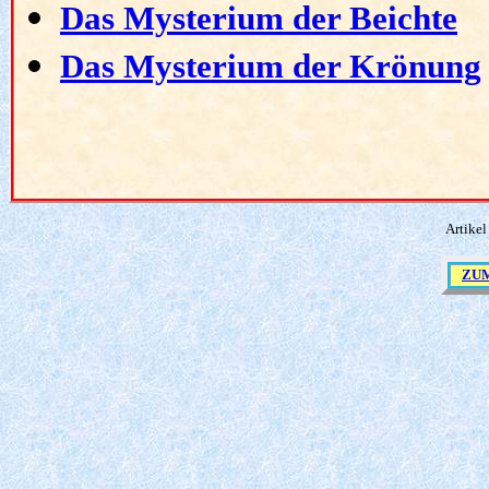
Das Mysterium der Beichte
Das Mysterium der Krönung
Artikel
ZU