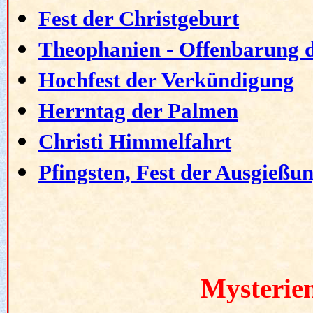
Fest der Christgeburt
Theophanien - Offenbarung d
Hochfest der Verkündigung
Herrntag der Palmen
Christi Himmelfahrt
Pfingsten, Fest der Ausgießun
Mysterie