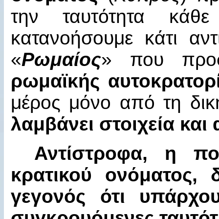
την ταυτότητα κάθ
κατανοήσουμε κάτι αντ
«
Ρωμαίος
» που προ
ρωμαϊκής αυτοκρατορ
μέρος μόνο από τη δικ
λαμβάνει στοιχεία και
Αντίστροφα, η 
κρατικού ονόματος, 
γεγονός ότι υπάρχου
συγκρουόμενες ταυτότ