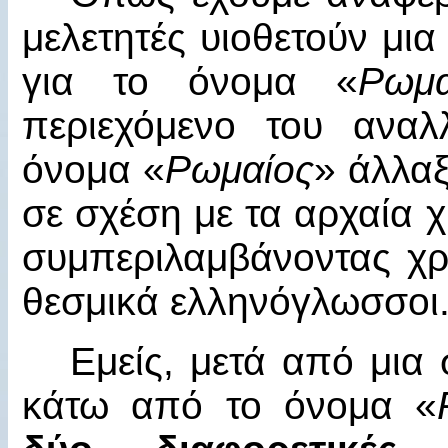
μελετητές υιοθετούν μι
για το όνομα «
Ρωμα
περιεχόμενο του αναλ
όνομα «
Ρωμαίος
» άλλαξ
σε σχέση με τα αρχαία χ
συμπεριλαμβάνοντας χρ
θεσμικά ελληνόγλωσσοι
Εμείς, μετά από μια 
κάτω από το όνομα «