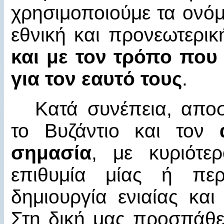
χρησιμοποιούμε τα ονό
εθνική και προνεωτερι
και με τον τρόπο που τ
για τον εαυτό τους
.
Κατά συνέπεια, απο
το Βυζάντιο και τον
σημασία
, με κυριότε
επιθυμία μίας ή περ
δημιουργία ενιαίας και
Στη δική μας προσπάθε