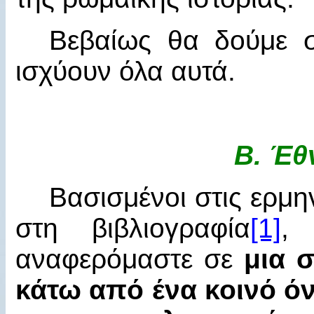
Βεβαίως θα δούμε σ
ισχύουν όλα αυτά.
Β.
Έθ
Βασισμένοι στις ερμ
στη βιβλιογραφία
[1]
,
αναφερόμαστε σε
μια 
κάτω από ένα κοινό όν