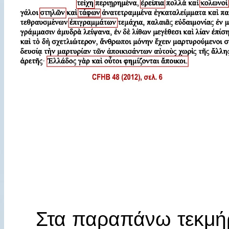
Στα παραπάνω τεκμήρ