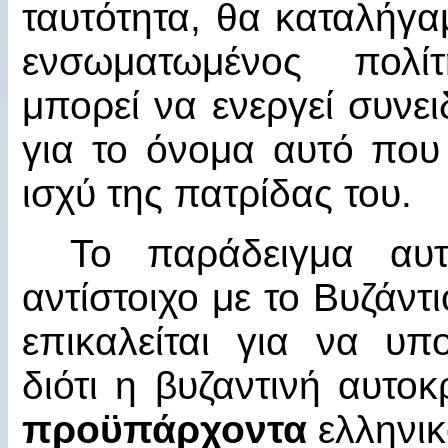
ταυτότητα, θα καταλήγαμ
ενσωματωμένος πολί
μπορεί να ενεργεί συνε
για το όνομα αυτό που 
ισχύ της πατρίδας του.
Το παράδειγμα αυτ
αντίστοιχο με το Βυζάντ
επικαλείται για να υπ
διότι η βυζαντινή αυτο
προϋπάρχοντα
ελληνικ