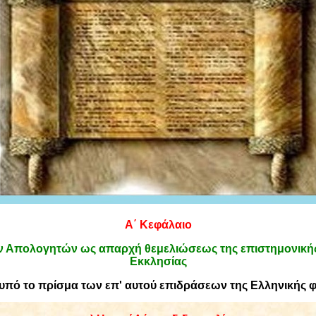
Α΄ Κεφάλαιο
ν Απολογητών ως απαρχή θεμελιώσεως της επιστημονικής
Εκκλησίας
υπό το πρίσμα των επ' αυτού επιδράσεων της Ελληνικής 