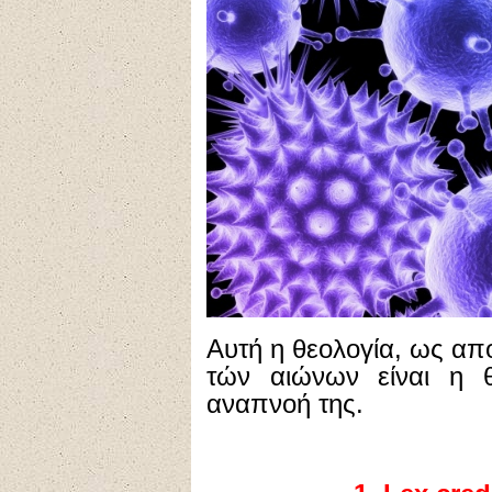
Αυτή η θεολογία, ως απ
τών αιώνων είναι η θ
αναπνοή της.