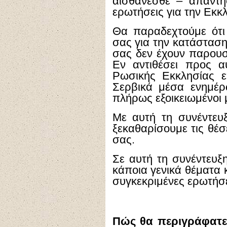
αισθάνεσθε – απαντή
ερωτήσεις για την Εκκ
Θα παραδεχτούμε ότι
σας για την κατάσταση
σας δεν έχουν παρουσι
Εν αντιθέσει προς 
Ρωσικής Εκκλησίας 
Σερβικά μέσα ενημέρ
πλήρως εξοικειωμένοι 
Με αυτή τη συνέντευξ
ξεκαθαρίσουμε τις θέσ
σας.
Σε αυτή τη συνέντευξ
κάποια γενικά θέματα 
συγκεκριμένες ερωτήσε
Πώς θα περιγράφατε